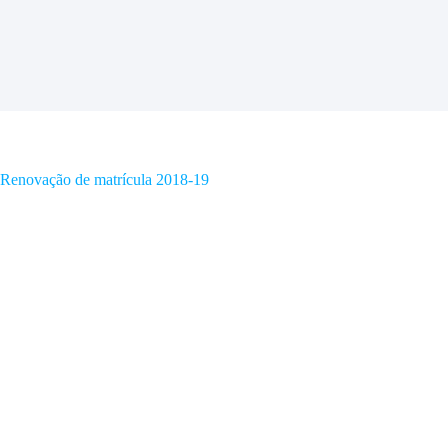
Renovação de matrícula 2018-19