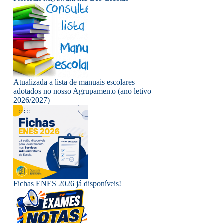
Atualizada a lista de manuais escolares
adotados no nosso Agrupamento (ano letivo
2026/2027)
Fichas ENES 2026 já disponíveis!