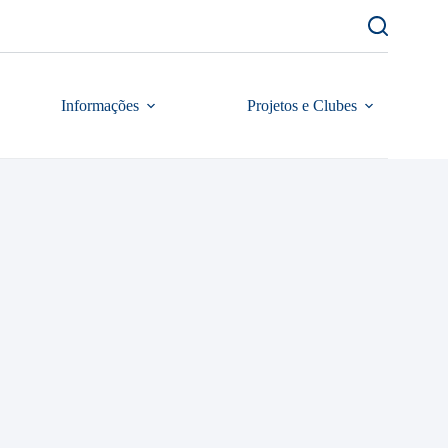
Informações
Projetos e Clubes