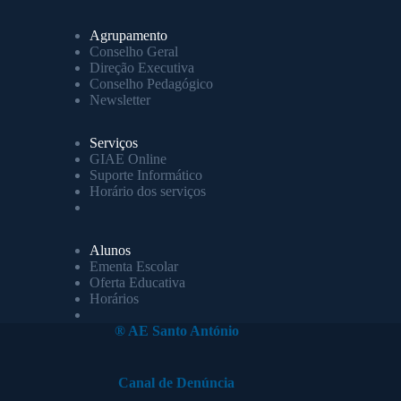
Agrupamento
Conselho Geral
Direção Executiva
Conselho Pedagógico
Newsletter
Serviços
GIAE Online
Suporte Informático
Horário dos serviços
Alunos
Ementa Escolar
Oferta Educativa
Horários
® AE Santo António
Canal de Denúncia