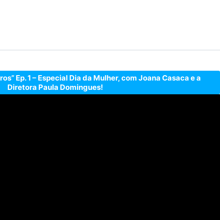
tros” Ep. 1 – Especial Dia da Mulher, com Joana Casaca e a
Diretora Paula Domingues!