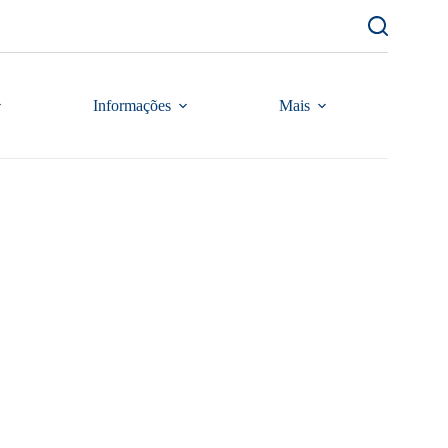
Informações
Mais