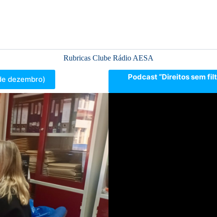
Rubricas Clube Rádio AESA
Podcast “Direitos sem fil
de dezembro)