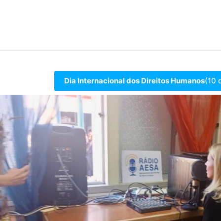
Dia Internacional dos Direitos Humanos
(10 