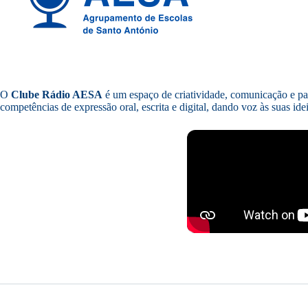
O
Clube Rádio AESA
é um espaço de criatividade, comunicação e par
competências de expressão oral, escrita e digital, dando voz às suas ideia