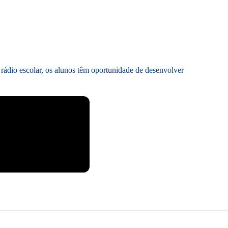
 rádio escolar, os alunos têm oportunidade de desenvolver