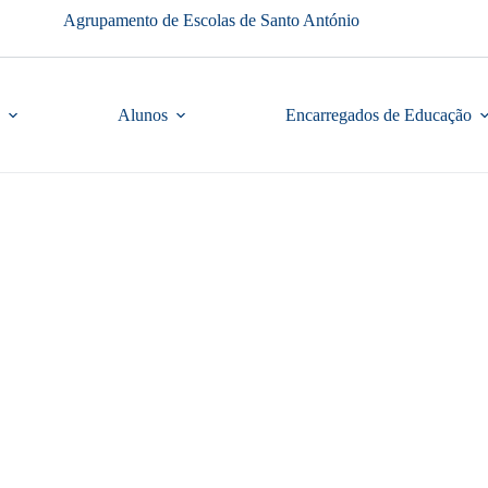
Agrupamento de Escolas de Santo António
Alunos
Encarregados de Educação