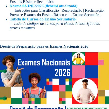
Ensinos Básico e Secundário
Norma 03/JNE/2026 (ficheiro atualizado)
— Instruções para Classificação | Reapreciação | Reclamação:
Provas e Exames do Ensino Básico e do Ensino Secundário
Tabela de Cursos do Ensino Secundário
— Lista de códigos de cursos para efeitos de inscrição nas
provas e exames
Dossiê de Preparação para os Exames Nacionais 2026