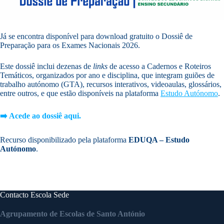
Já se encontra disponível para download gratuito o Dossiê de
Preparação para os Exames Nacionais 2026.
Este dossiê inclui dezenas de
links
de acesso a Cadernos e Roteiros
Temáticos, organizados por ano e disciplina, que integram guiões de
trabalho autónomo (GTA), recursos interativos, videoaulas, glossários,
entre outros, e que estão disponíveis na plataforma
Estudo Autónomo
.
➡️ Acede ao dossiê aqui.
Recurso disponibilizado pela plataforma
EDUQA – Estudo
Autónomo
.
Contacto Escola Sede
Agrupamento de Escolas de Santo António