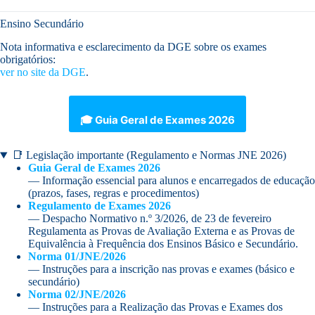
Ensino Secundário
Nota informativa e esclarecimento da DGE sobre os exames
obrigatórios:
ver no site da DGE
.
🎓 Guia Geral de Exames 2026
📑 Legislação importante (Regulamento e Normas JNE 2026)
Guia Geral de Exames 2026
— Informação essencial para alunos e encarregados de educação
(prazos, fases, regras e procedimentos)
Regulamento de Exames 2026
— Despacho Normativo n.º 3/2026, de 23 de fevereiro
Regulamenta as Provas de Avaliação Externa e as Provas de
Equivalência à Frequência dos Ensinos Básico e Secundário.
Norma 01/JNE/2026
— Instruções para a inscrição nas provas e exames (básico e
secundário)
Norma 02/JNE/2026
— Instruções para a Realização das Provas e Exames dos