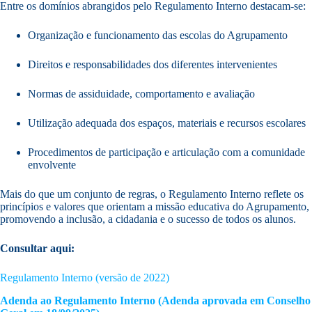
Entre os domínios abrangidos pelo Regulamento Interno destacam-se:
Organização e funcionamento das escolas do Agrupamento
Direitos e responsabilidades dos diferentes intervenientes
Normas de assiduidade, comportamento e avaliação
Utilização adequada dos espaços, materiais e recursos escolares
Procedimentos de participação e articulação com a comunidade
envolvente
Mais do que um conjunto de regras, o Regulamento Interno reflete os
princípios e valores que orientam a missão educativa do Agrupamento,
promovendo a inclusão, a cidadania e o sucesso de todos os alunos.
Consultar aqui:
Regulamento Interno (versão de 2022)
Adenda ao Regulamento Interno (Adenda aprovada em Conselho