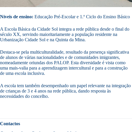
Níveis de ensino:
Educação Pré-Escolar e 1.º Ciclo do Ensino Básico
A Escola Básica da Cidade Sol integra a rede pública desde o final do
século XX, servindo maioritariamente a população residente na
Urbanização Cidade Sol e na Quinta da Mina.
Destaca-se pela multiculturalidade, resultado da presença significativa
de alunos de várias nacionalidades e de comunidades imigrantes,
nomeadamente oriundas dos PALOP. Esta diversidade é vista como
uma mais-valia para a aprendizagem intercultural e para a construção
de uma escola inclusiva.
A escola tem também desempenhado um papel relevante na integração
de crianças de 3 e 4 anos na rede pública, dando resposta às
necessidades do concelho.
Contactos