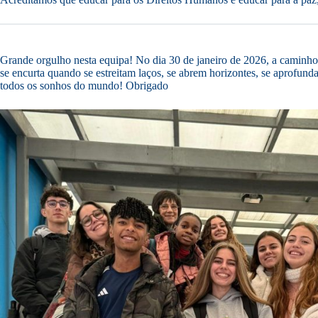
Grande orgulho nesta equipa! No dia 30 de janeiro de 2026, a caminh
se encurta quando se estreitam laços, se abrem horizontes, se aprofun
todos os sonhos do mundo! Obrigado