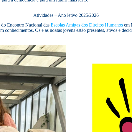
Atividades – Ano letivo 2025/2026
o do Encontro Nacional das
Escolas Amigas dos Direitos Humanos
em M
dam conhecimentos. Os e as nossas jovens estão presentes, ativos e de