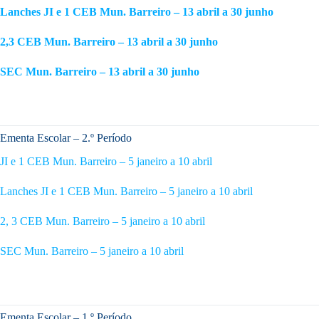
Lanches JI e 1 CEB Mun. Barreiro – 13 abril a 30 junho
2,3 CEB Mun. Barreiro – 13 abril a 30 junho
SEC Mun. Barreiro – 13 abril a 30 junho
Ementa Escolar – 2.º Período
JI e 1 CEB Mun. Barreiro – 5 janeiro a 10 abril
Lanches JI e 1 CEB Mun. Barreiro – 5 janeiro a 10 abril
2, 3 CEB Mun. Barreiro – 5 janeiro a 10 abril
SEC Mun. Barreiro – 5 janeiro a 10 abril
Ementa Escolar – 1.º Período