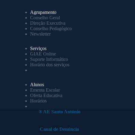
Agrupamento
Conselho Geral
Direção Executiva
Conselho Pedagógico
Newsletter
Serviços
GIAE Online
Suporte Informático
Horário dos serviços
Alunos
Ementa Escolar
Oferta Educativa
Horários
® AE Santo António
Canal de Denúncia