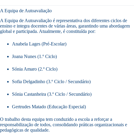
A Equipa de Autoavaliação
A Equipa de Autoavaliação é representativa dos diferentes ciclos de
ensino e integra docentes de várias áreas, garantindo uma abordagem
global e participada. Atualmente, é constituída por:
Anabela Lages (Pré-Escolar)
Joana Nunes (1.º Ciclo)
Sónia Amaro (2.º Ciclo)
Sofia Delgadinho (3.º Ciclo / Secundário)
Sónia Castanheira (3.º Ciclo / Secundário)
Gertrudes Matado (Educação Especial)
O trabalho desta equipa tem conduzido a escola a reforçar a
responsabilização de todos, consolidando práticas organizacionais e
pedagógicas de qualidade.