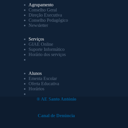
Agrupamento
Conselho Geral
Direção Executiva
Conselho Pedagógico
Newsletter
Serviços
GIAE Online
Suporte Informático
Horário dos serviços
Alunos
Ementa Escolar
Oferta Educativa
Horários
® AE Santo António
Canal de Denúncia