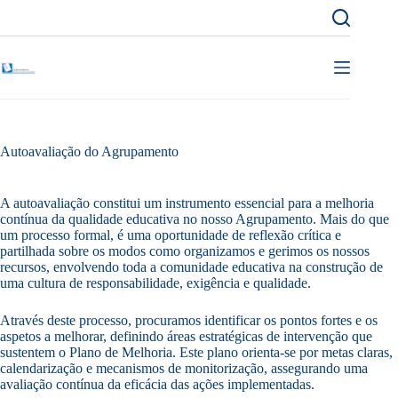
Pular
para
o
conteúdo
Autoavaliação do Agrupamento
A autoavaliação constitui um instrumento essencial para a melhoria
contínua da qualidade educativa no nosso Agrupamento. Mais do que
um processo formal, é uma oportunidade de reflexão crítica e
partilhada sobre os modos como organizamos e gerimos os nossos
recursos, envolvendo toda a comunidade educativa na construção de
uma cultura de responsabilidade, exigência e qualidade.
Através deste processo, procuramos identificar os pontos fortes e os
aspetos a melhorar, definindo áreas estratégicas de intervenção que
sustentem o Plano de Melhoria. Este plano orienta-se por metas claras,
calendarização e mecanismos de monitorização, assegurando uma
avaliação contínua da eficácia das ações implementadas.