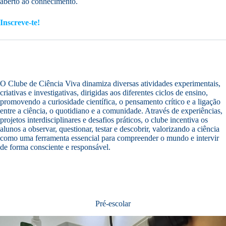
aberto ao conhecimento.
Inscreve-te!
O Clube de Ciência Viva dinamiza diversas atividades experimentais,
criativas e investigativas, dirigidas aos diferentes ciclos de ensino,
promovendo a curiosidade científica, o pensamento crítico e a ligação
entre a ciência, o quotidiano e a comunidade. Através de experiências,
projetos interdisciplinares e desafios práticos, o clube incentiva os
alunos a observar, questionar, testar e descobrir, valorizando a ciência
como uma ferramenta essencial para compreender o mundo e intervir
de forma consciente e responsável.
Pré-escolar