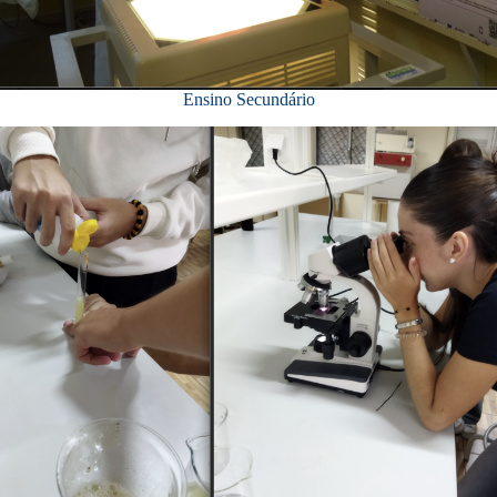
Ensino Secundário