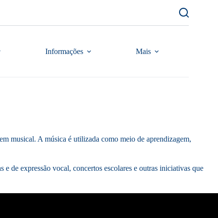
Informações
Mais
uagem musical. A música é utilizada como meio de aprendizagem,
e de expressão vocal, concertos escolares e outras iniciativas que