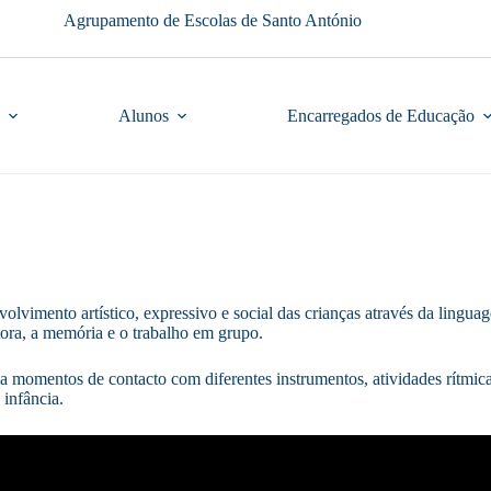
Agrupamento de Escolas de Santo António
Alunos
Encarregados de Educação
volvimento artístico, expressivo e social das crianças através da ling
ora, a memória e o trabalho em grupo.
momentos de contacto com diferentes instrumentos, atividades rítmicas 
 infância.