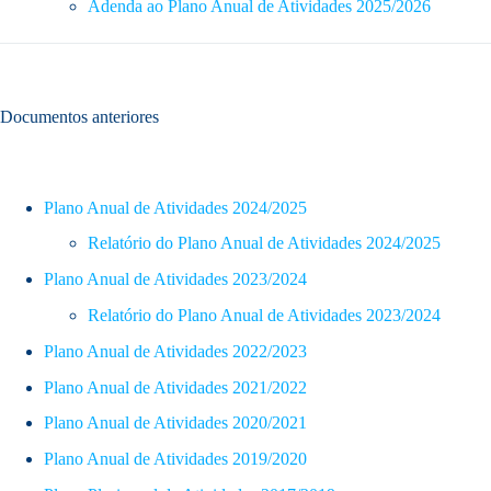
Adenda ao Plano Anual de Atividades 2025/2026
Documentos anteriores
Plano Anual de Atividades 2024/2025
Relatório do Plano Anual de Atividades 2024/2025
Plano Anual de Atividades 2023/2024
Relatório do Plano Anual de Atividades 2023/2024
Plano Anual de Atividades 2022/2023
Plano Anual de Atividades 2021/2022
Plano Anual de Atividades 2020/2021
Plano Anual de Atividades 2019/2020