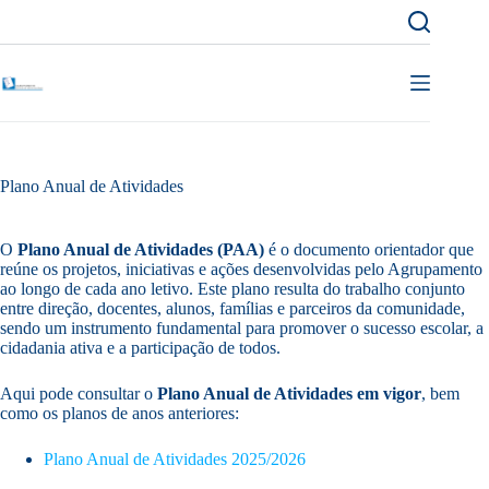
Pular
para
o
conteúdo
Plano Anual de Atividades
O
Plano Anual de Atividades (PAA)
é o documento orientador que
reúne os projetos, iniciativas e ações desenvolvidas pelo Agrupamento
ao longo de cada ano letivo. Este plano resulta do trabalho conjunto
entre direção, docentes, alunos, famílias e parceiros da comunidade,
sendo um instrumento fundamental para promover o sucesso escolar, a
cidadania ativa e a participação de todos.
Aqui pode consultar o
Plano Anual de Atividades em vigor
, bem
como os planos de anos anteriores:
Plano Anual de Atividades 2025/2026