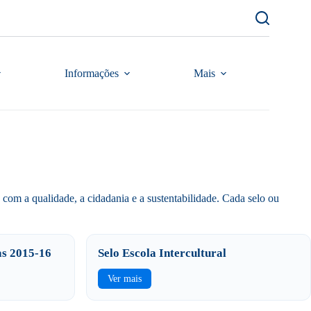
Informações
Mais
om a qualidade, a cidadania e a sustentabilidade. Cada selo ou
as 2015-16
Selo Escola Intercultural
Ver mais