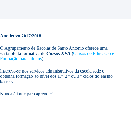
Ano letivo 2017/2018
O Agrupamento de Escolas de Santo António oferece uma
vasta oferta formativa de
Cursos EFA
(
Cursos de Educação e
Formação para adultos
).
Inscreva-se nos serviços administrativos da escola sede e
obtenha formação ao nível dos 1.º, 2.º ou 3.º ciclos do ensino
básico.
Nunca é tarde para aprender!