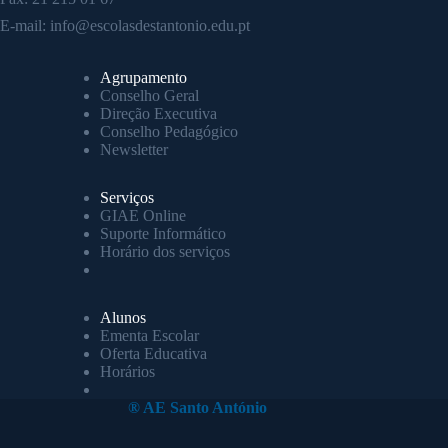
E-mail:
info@escolasdestantonio.edu.pt
Agrupamento
Conselho Geral
Direção Executiva
Conselho Pedagógico
Newsletter
Serviços
GIAE Online
Suporte Informático
Horário dos serviços
Alunos
Ementa Escolar
Oferta Educativa
Horários
® AE Santo António