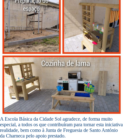
A Escola Básica da Cidade Sol agradece, de forma muito
especial, a todos os que contribuíram para tornar esta iniciativa
realidade, bem como à Junta de Freguesia de Santo António
da Charneca pelo apoio prestado.