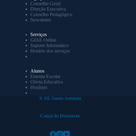
Conselho Geral
Direção Executiva
Conselho Pedagógico
Newsletter
Serviços
GIAE Online
Suporte Informático
Horário dos serviços
Alunos
Ementa Escolar
Oferta Educativa
Horários
® AE Santo António
Canal de Denúncia