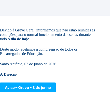
Devido à Greve Geral, informamos que não estão reunidas as
condições para o normal funcionamento da escola, durante
todo o
dia de hoje
.
Deste modo, apelamos à compreensão de todos os
Encarregados de Educação.
Santo António, 03 de junho de 2026
A Direção
Aviso – Greve – 3 de junho