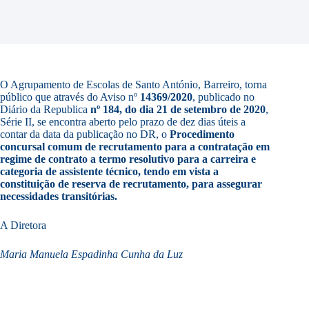
O Agrupamento de Escolas de Santo António, Barreiro, torna
público que através do Aviso nº
14369/2020
, publicado no
Diário da Republica
nº 184, do dia 21 de setembro de 2020
,
Série II, se encontra aberto pelo prazo de dez dias úteis a
contar da data da publicação no DR, o
Procedimento
concursal comum de recrutamento para a contratação em
regime de contrato a termo resolutivo para a carreira e
categoria de assistente técnico, tendo em vista a
constituição de reserva de recrutamento, para assegurar
necessidades transitórias.
A Diretora
Maria Manuela Espadinha Cunha da Luz