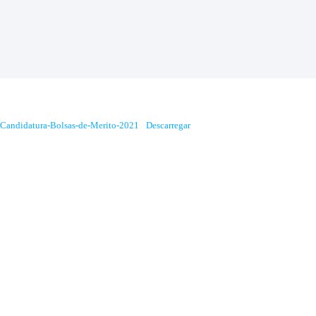
Candidatura-Bolsas-de-Merito-2021
Descarregar