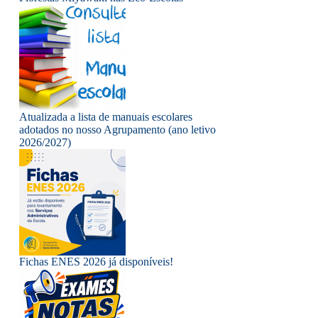
Atualizada a lista de manuais escolares
adotados no nosso Agrupamento (ano letivo
2026/2027)
Fichas ENES 2026 já disponíveis!