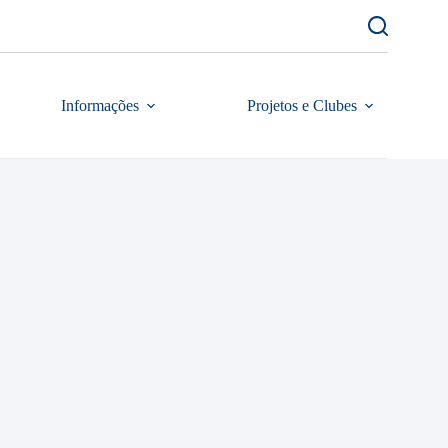
Informações
Projetos e Clubes