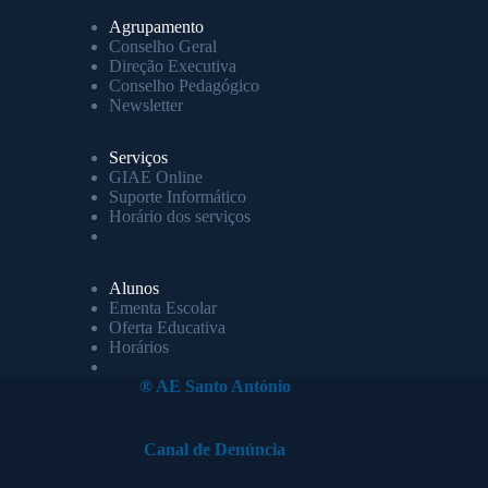
Agrupamento
Conselho Geral
Direção Executiva
Conselho Pedagógico
Newsletter
Serviços
GIAE Online
Suporte Informático
Horário dos serviços
Alunos
Ementa Escolar
Oferta Educativa
Horários
® AE Santo António
Canal de Denúncia