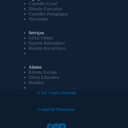
Conselho Geral
Direção Executiva
Conselho Pedagógico
Newsletter
Serviços
GIAE Online
Suporte Informático
Horário dos serviços
Alunos
Ementa Escolar
Oferta Educativa
Horários
® AE Santo António
Canal de Denúncia