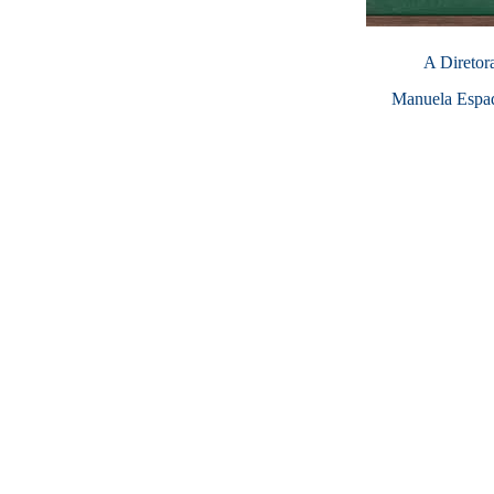
A Diretor
Manuela Espa