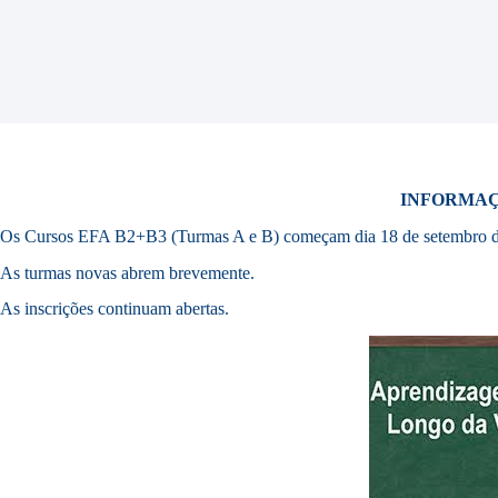
INFORMA
Os Cursos EFA B2+B3 (Turmas A e B) começam dia 18 de setembro d
As turmas novas abrem brevemente.
As inscrições continuam abertas.