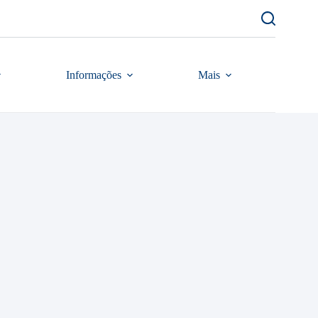
Informações
Mais