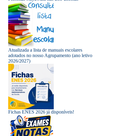
Atualizada a lista de manuais escolares
adotados no nosso Agrupamento (ano letivo
2026/2027)
Fichas ENES 2026 já disponíveis!