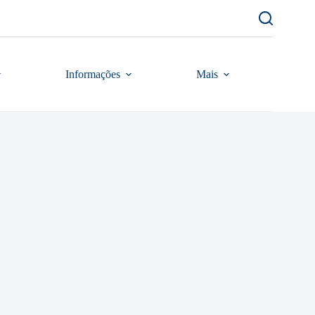
Informações
Mais