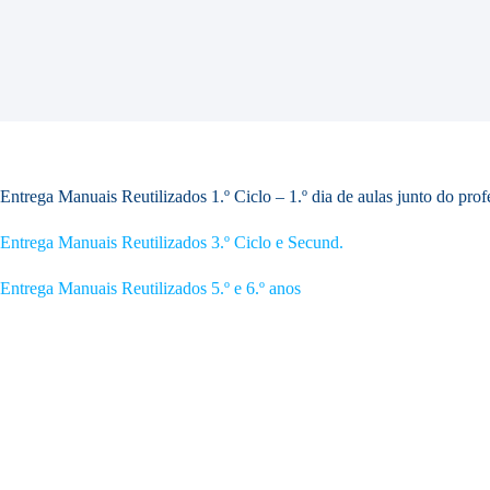
Entrega Manuais Reutilizados 1.º Ciclo – 1.º dia de aulas junto do prof
Entrega Manuais Reutilizados 3.º Ciclo e Secund.
Entrega Manuais Reutilizados 5.º e 6.º anos