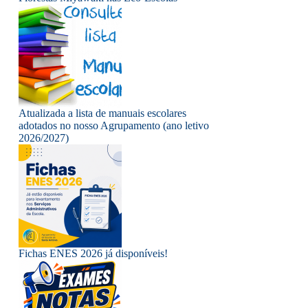
Atualizada a lista de manuais escolares
adotados no nosso Agrupamento (ano letivo
2026/2027)
Fichas ENES 2026 já disponíveis!