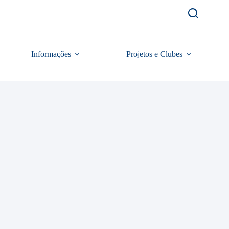
Informações
Projetos e Clubes