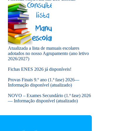
Atualizada a lista de manuais escolares
adotados no nosso Agrupamento (ano letivo
2026/2027)
Fichas ENES 2026 já disponíveis!
Provas Finais 9.º ano (1.ª fase) 2026—
Informação disponível (atualizado)
NOVO – Exames Secundário (1.ª fase) 2026
— Informação disponível (atualizado)