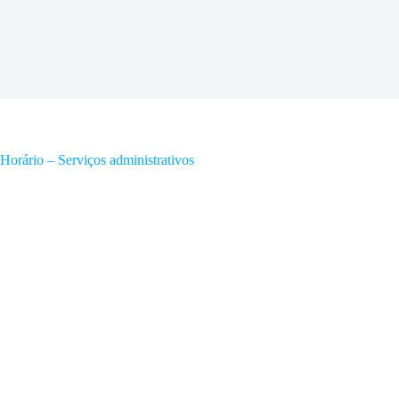
Horário – Serviços administrativos