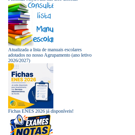
Atualizada a lista de manuais escolares
adotados no nosso Agrupamento (ano letivo
2026/2027)
Fichas ENES 2026 já disponíveis!