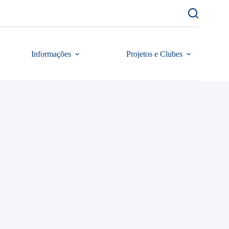
Informações
Projetos e Clubes