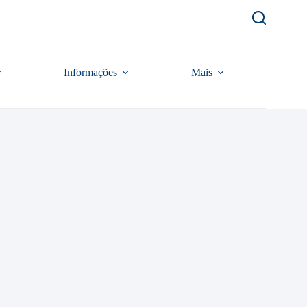
Informações
Mais