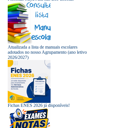
Atualizada a lista de manuais escolares
adotados no nosso Agrupamento (ano letivo
2026/2027)
Fichas ENES 2026 já disponíveis!