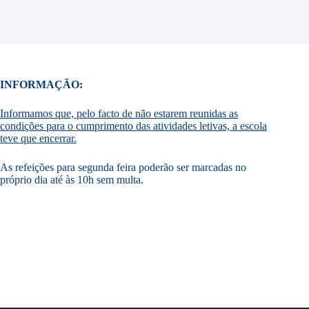
INFORMAÇÃO:
Informamos que, pelo facto de não estarem reunidas as
condições para o cumprimento das atividades letivas, a escola
teve que encerrar.
As refeições para segunda feira poderão ser marcadas no
próprio dia até às 10h sem multa.