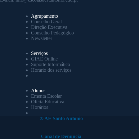
Agrupamento
Conselho Geral
Direção Executiva
Conselho Pedagógico
Newsletter
Serviços
GIAE Online
Suporte Informático
Horário dos serviços
Alunos
Ementa Escolar
Oferta Educativa
Horários
® AE Santo António
Canal de Denúncia