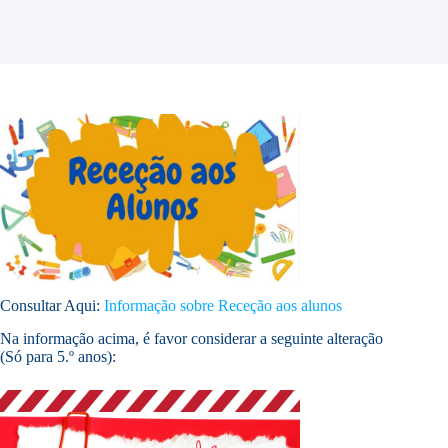
Consultar Aqui:
Informação sobre Receção aos alunos
Na informação acima, é favor considerar a seguinte alteração
(Só para 5.º anos):