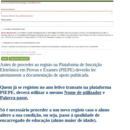
Antes de proceder ao registo na Plataforma de Inscrição
Eletrónica em Provas e Exames (PIEPE) deverão ler
atentamente a documentação de apoio publicada.
Quem já se registou no ano letivo transato na plataforma
PIEPE, deverá utilizar o mesmo
Nome de utilizador
e
Palavra passe.
Só é necessário proceder a um novo registo caso o aluno
altere a sua condição, ou seja, passe à qualidade de
encarregado de educação (aluno maior de idade).