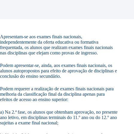
Apresentam-se aos exames finais nacionais,
independentemente da oferta educativa ou formativa
frequentada, os alunos que realizam exames finais nacionais
nas disciplinas que elejam como provas de ingresso.
Podem apresentar-se, ainda, aos exames finais nacionais, os
alunos autopropostos para efeito de aprovação de disciplinas e
conclusão do ensino secundário.
Podem requerer a realização de exames finais nacionais para
melhoria da classificação final da disciplina apenas para
efeitos de acesso ao ensino superior:
a) Na 2.ª fase, os alunos que obtenham aprovação, no presente
ano letivo, em disciplinas terminais do 11.º ano ou do 12.º ano
sujeitas a exame final nacional;