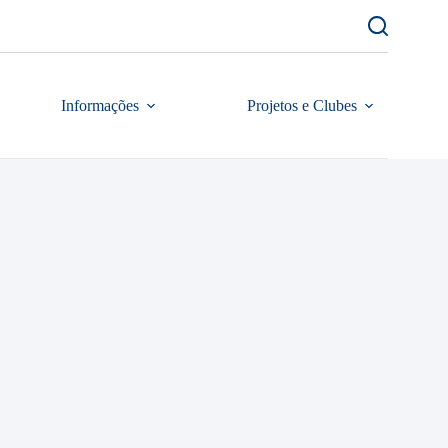
Informações
Projetos e Clubes