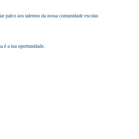
 dar palco aos talentos da nossa comunidade escolar.
ta é a tua oportunidade.