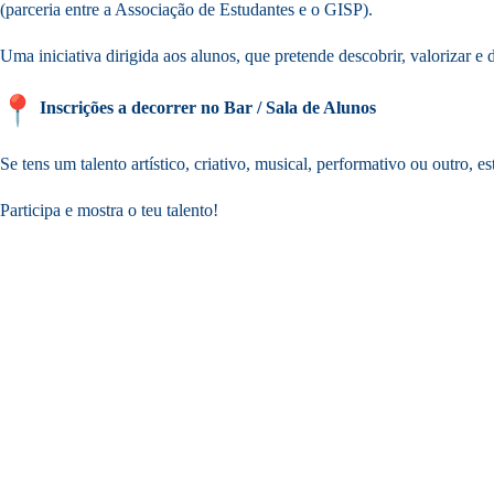
(parceria entre a Associação de Estudantes e o GISP).
Uma iniciativa dirigida aos alunos, que pretende descobrir, valorizar e
Inscrições a decorrer no Bar / Sala de Alunos
Se tens um talento artístico, criativo, musical, performativo ou outro, es
Participa e mostra o teu talento!