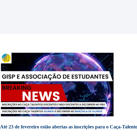
Até 23 de fevereiro estão abertas as inscrições para o Caça-Talent