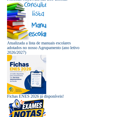
Atualizada a lista de manuais escolares
adotados no nosso Agrupamento (ano letivo
2026/2027)
Fichas ENES 2026 já disponíveis!