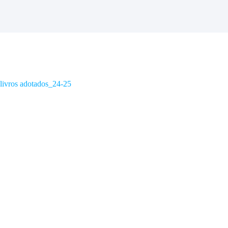
livros adotados_24-25