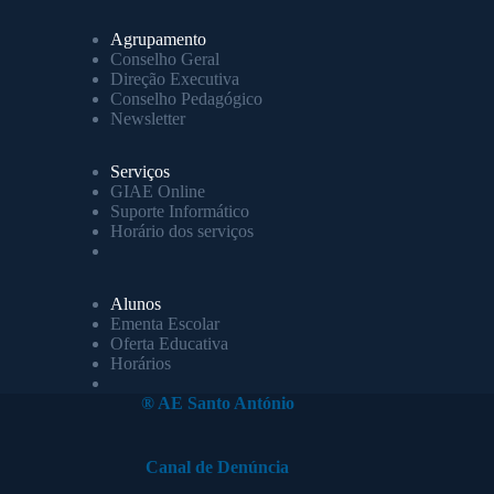
Agrupamento
Conselho Geral
Direção Executiva
Conselho Pedagógico
Newsletter
Serviços
GIAE Online
Suporte Informático
Horário dos serviços
Alunos
Ementa Escolar
Oferta Educativa
Horários
® AE Santo António
Canal de Denúncia