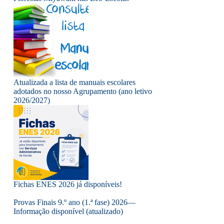
Atualizada a lista de manuais escolares
adotados no nosso Agrupamento (ano letivo
2026/2027)
Fichas ENES 2026 já disponíveis!
Provas Finais 9.º ano (1.ª fase) 2026—
Informação disponível (atualizado)