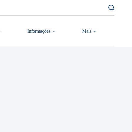
Informações
Mais