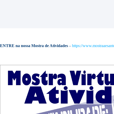
ENTRE na nossa Mostra de Atividades
–
https://www.mostraaesant