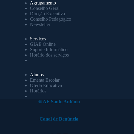
Agrupamento
Conselho Geral
Direção Executiva
Conselho Pedagógico
Newsletter
Serviços
GIAE Online
Suporte Informático
Horário dos serviços
Alunos
Ementa Escolar
Oferta Educativa
Horários
® AE Santo António
Canal de Denúncia