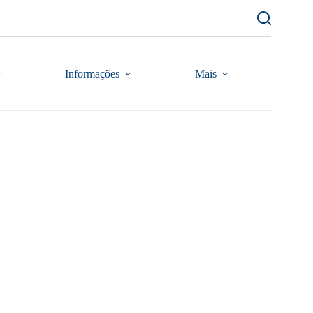
Informações
Mais