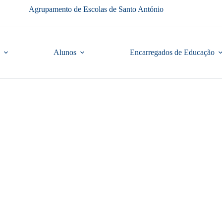
Agrupamento de Escolas de Santo António
Alunos
Encarregados de Educação