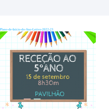
Plano-de-Início-do-Ano-Letivo-2022-23