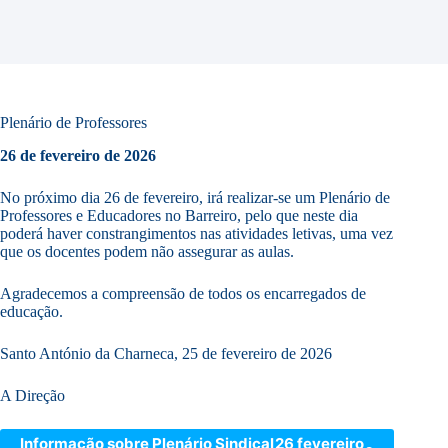
Plenário de Professores
26 de fevereiro de 2026
No próximo dia 26 de fevereiro, irá realizar-se um Plenário de
Professores e Educadores no Barreiro, pelo que neste dia
poderá haver constrangimentos nas atividades letivas, uma vez
que os docentes podem não assegurar as aulas.
Agradecemos a compreensão de todos os encarregados de
educação.
Santo António da Charneca, 25 de fevereiro de 2026
A Direção
Informação sobre Plenário Sindical
26 fevereiro