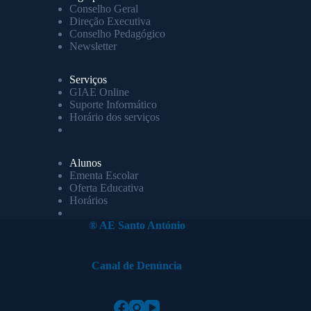
Conselho Geral
Direção Executiva
Conselho Pedagógico
Newsletter
Serviços
GIAE Online
Suporte Informático
Horário dos serviços
Alunos
Ementa Escolar
Oferta Educativa
Horários
® AE Santo António
Canal de Denúncia