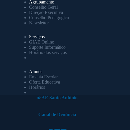
Agrupamento
Conselho Geral
Direção Executiva
Conselho Pedagógico
Newsletter
Serviços
GIAE Online
Suporte Informático
Horário dos serviços
Alunos
Ementa Escolar
Oferta Educativa
Horários
® AE Santo António
Canal de Denúncia