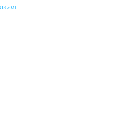
18-2021