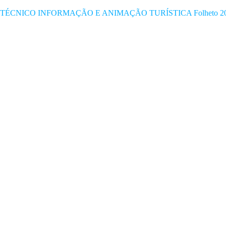
TÉCNICO INFORMAÇÃO E ANIMAÇÃO TURÍSTICA Folheto 20