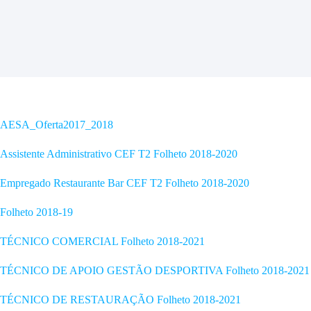
AESA_Oferta2017_2018
Assistente Administrativo CEF T2 Folheto 2018-2020
Empregado Restaurante Bar CEF T2 Folheto 2018-2020
Folheto 2018-19
TÉCNICO COMERCIAL Folheto 2018-2021
TÉCNICO DE APOIO GESTÃO DESPORTIVA Folheto 2018-2021
TÉCNICO DE RESTAURAÇÃO Folheto 2018-2021