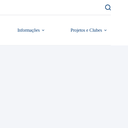
Informações
Projetos e Clubes